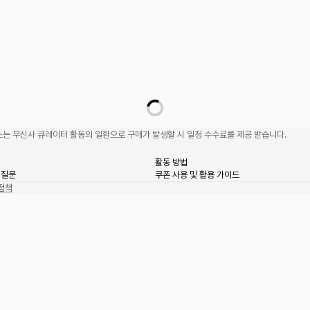
는 무신사 큐레이터 활동의 일환으로 구매가 발생할 시 일정 수수료를 제공 받습니다.
활동 방법
 질문
쿠폰 사용 및 활용 가이드
정책