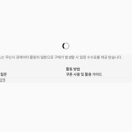
는 무신사 큐레이터 활동의 일환으로 구매가 발생할 시 일정 수수료를 제공 받습니다.
활동 방법
 질문
쿠폰 사용 및 활용 가이드
정책