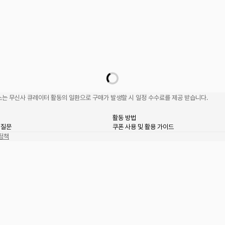
는 무신사 큐레이터 활동의 일환으로 구매가 발생할 시 일정 수수료를 제공 받습니다.
활동 방법
 질문
쿠폰 사용 및 활용 가이드
정책