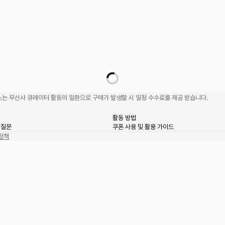
는 무신사 큐레이터 활동의 일환으로 구매가 발생할 시 일정 수수료를 제공 받습니다.
활동 방법
 질문
쿠폰 사용 및 활용 가이드
정책