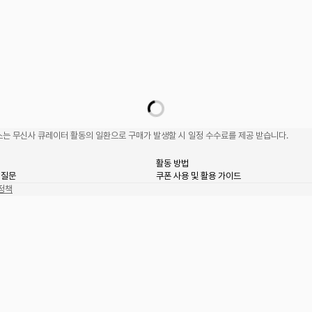
는 무신사 큐레이터 활동의 일환으로 구매가 발생할 시 일정 수수료를 제공 받습니다.
활동 방법
 질문
쿠폰 사용 및 활용 가이드
정책