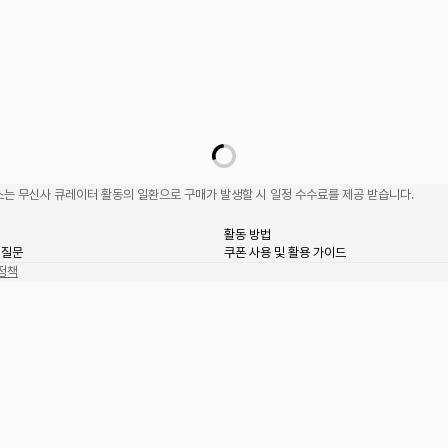
는 무신사 큐레이터 활동의 일환으로 구매가 발생할 시 일정 수수료를 제공 받습니다.
활동 방법
 질문
쿠폰 사용 및 활용 가이드
정책