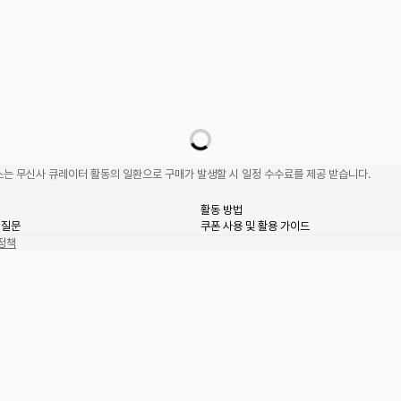
는 무신사 큐레이터 활동의 일환으로 구매가 발생할 시 일정 수수료를 제공 받습니다.
활동 방법
 질문
쿠폰 사용 및 활용 가이드
정책