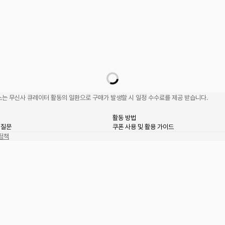
는 무신사 큐레이터 활동의 일환으로 구매가 발생할 시 일정 수수료를 제공 받습니다.
활동 방법
 질문
쿠폰 사용 및 활용 가이드
정책