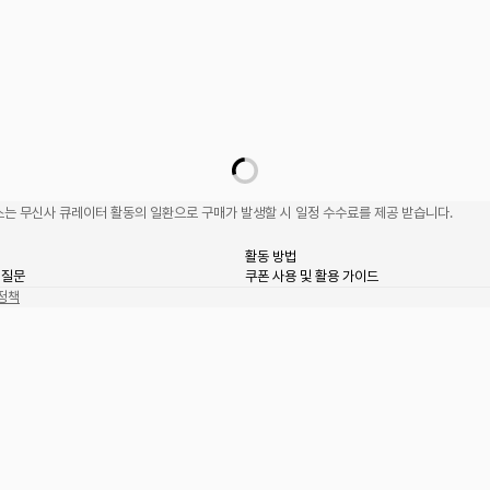
는 무신사 큐레이터 활동의 일환으로 구매가 발생할 시 일정 수수료를 제공 받습니다.
활동 방법
 질문
쿠폰 사용 및 활용 가이드
정책