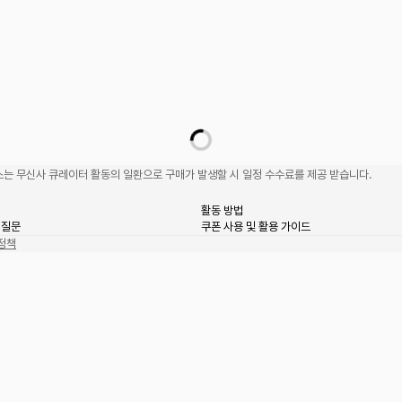
는 무신사 큐레이터 활동의 일환으로 구매가 발생할 시 일정 수수료를 제공 받습니다.
활동 방법
 질문
쿠폰 사용 및 활용 가이드
정책