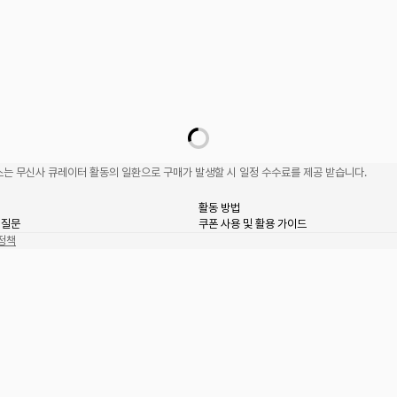
는 무신사 큐레이터 활동의 일환으로 구매가 발생할 시 일정 수수료를 제공 받습니다.
활동 방법
 질문
쿠폰 사용 및 활용 가이드
정책