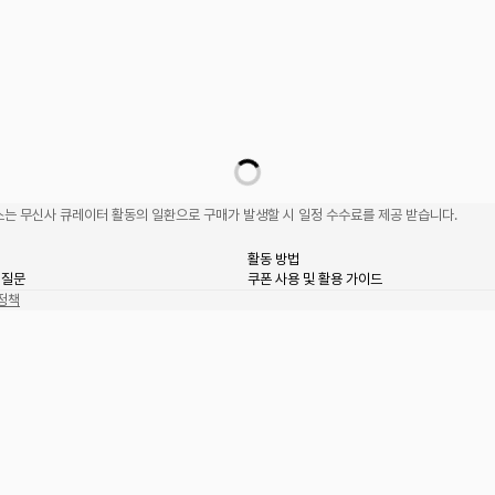
는 무신사 큐레이터 활동의 일환으로 구매가 발생할 시 일정 수수료를 제공 받습니다.
활동 방법
 질문
쿠폰 사용 및 활용 가이드
정책