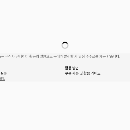
는 무신사 큐레이터 활동의 일환으로 구매가 발생할 시 일정 수수료를 제공 받습니다.
활동 방법
 질문
쿠폰 사용 및 활용 가이드
정책