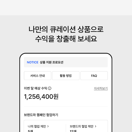
나만의 큐레이션 상품으로
수익을 창출해 보세요