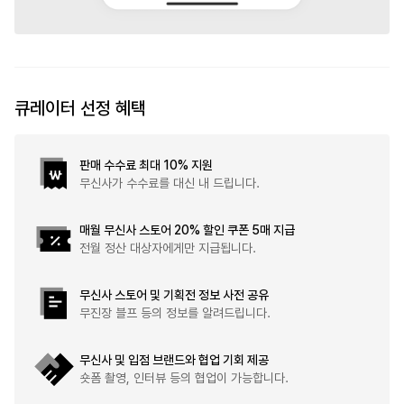
큐레이터 선정 혜택
판매 수수료 최대 10% 지원
무신사가 수수료를 대신 내 드립니다.
매월 무신사 스토어 20% 할인 쿠폰 5매 지급
전월 정산 대상자에게만 지급됩니다.
무신사 스토어 및 기획전 정보 사전 공유
무진장 블프 등의 정보를 알려드립니다.
무신사 및 입점 브랜드와 협업 기회 제공
숏폼 촬영, 인터뷰 등의 협업이 가능합니다.