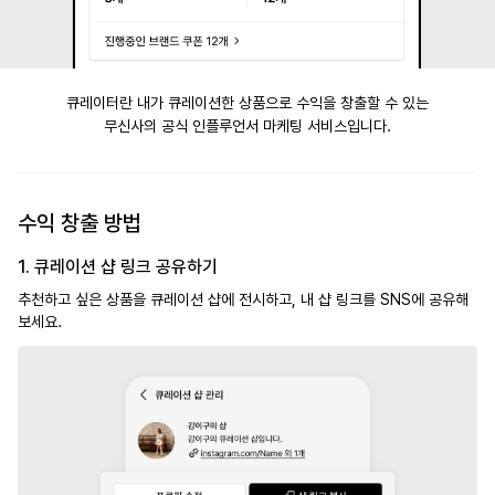
큐레이터란 내가 큐레이션한 상품으로 수익을 창출할 수 있는
무신사의 공식 인플루언서 마케팅 서비스입니다.
수익 창출 방법
1. 큐레이션 샵 링크 공유하기
추천하고 싶은 상품을 큐레이션 샵에 전시하고, 내 샵 링크를 SNS에 공유해
보세요.