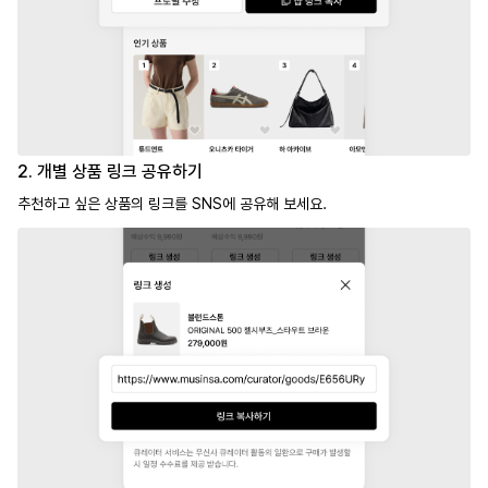
2. 개별 상품 링크 공유하기
추천하고 싶은 상품의 링크를 SNS에 공유해 보세요.