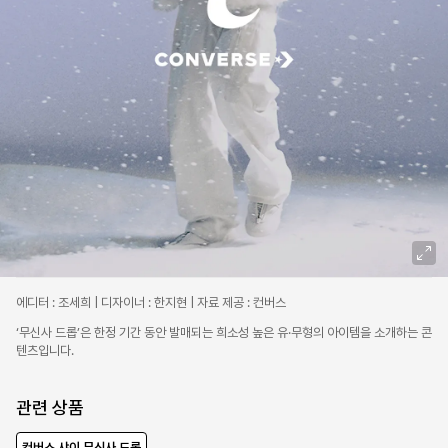
에디터 : 조세희 | 디자이너 : 한지현 | 자료 제공 : 컨버스
‘무신사 드롭’은 한정 기간 동안 발매되는 희소성 높은 유·무형의 아이템을 소개하는 콘
텐츠입니다.
관련 상품
컨버스 샤이 무신사 드롭