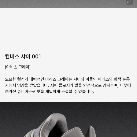
컨버스 샤이 001
(아레스 그레이)

오묘한 컬러가 매력적인 아레스 그레이는 샤이의 아들인 아레스의 회색 눈동
자에서 영감을 받았습니다. 지퍼 클로저가 발을 안정적으로 감싸주며, 내부에 
숨겨진 슈레이스로 핏을 세밀하게 조절할 수 있습니다.