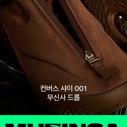
컨버스 샤이 001

무신사 드롭