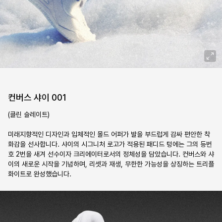
컨버스 샤이 001
(클린 슬레이트)

미래지향적인 디자인과 입체적인 몰드 어퍼가 발을 부드럽게 감싸 편안한 착
화감을 선사합니다. 샤이의 시그니처 로고가 적용된 패디드 텅에는 그의 등번
호 2번을 새겨 선수이자 크리에이터로서의 정체성을 담았습니다. 컨버스와 샤
이의 새로운 시작을 기념하며, 리셋과 재생, 무한한 가능성을 상징하는 트리플 
화이트로 완성했습니다.