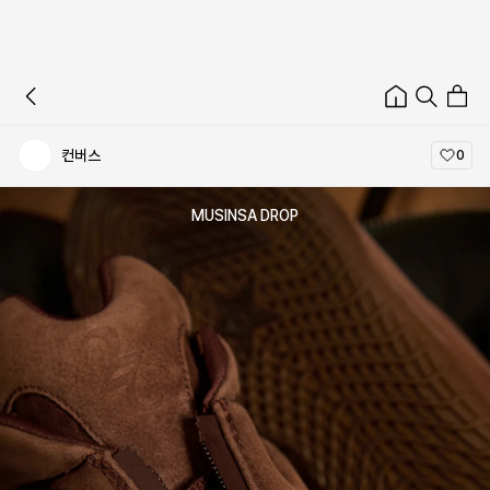
컨버스
0
MUSINSA DROP