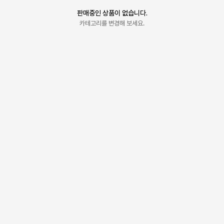
판매중인 상품이 없습니다.
카테고리를 변경해 보세요.