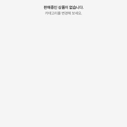
판매중인 상품이 없습니다.
카테고리를 변경해 보세요.