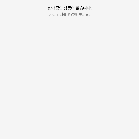
판매중인 상품이 없습니다.
카테고리를 변경해 보세요.