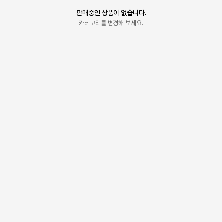
판매중인 상품이 없습니다.
카테고리를 변경해 보세요.