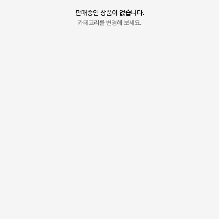
판매중인 상품이 없습니다.
카테고리를 변경해 보세요.