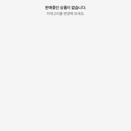
판매중인 상품이 없습니다.
카테고리를 변경해 보세요.