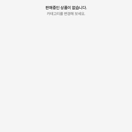
판매중인 상품이 없습니다.
카테고리를 변경해 보세요.