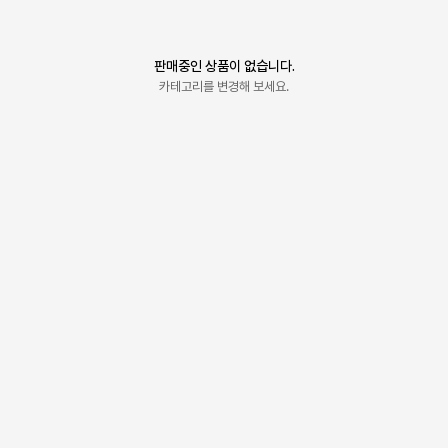
판매중인 상품이 없습니다.
카테고리를 변경해 보세요.