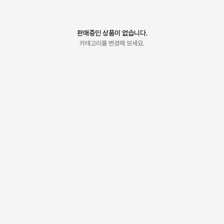
판매중인 상품이 없습니다.
카테고리를 변경해 보세요.