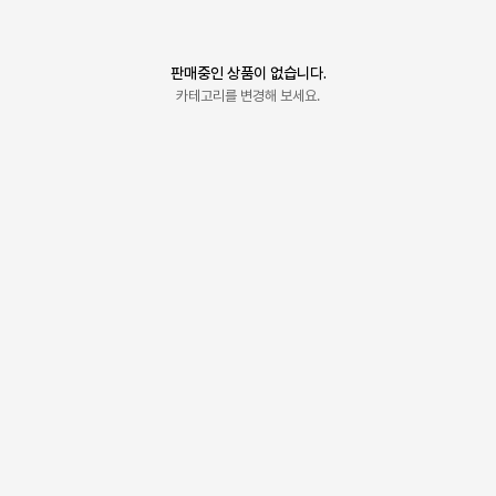
판매중인 상품이 없습니다.
카테고리를 변경해 보세요.