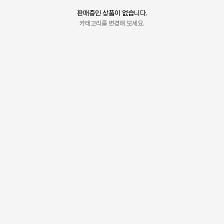
판매중인 상품이 없습니다.
카테고리를 변경해 보세요.