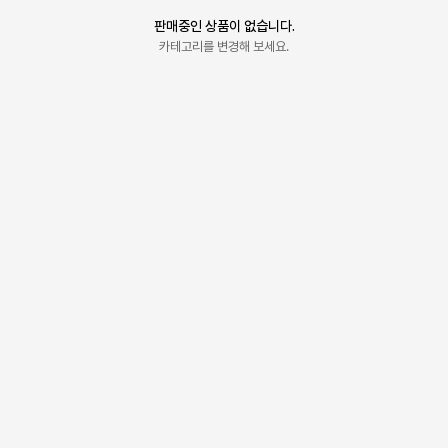
판매중인 상품이 없습니다.
카테고리를 변경해 보세요.