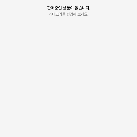
판매중인 상품이 없습니다.
카테고리를 변경해 보세요.