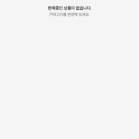
판매중인 상품이 없습니다.
카테고리를 변경해 보세요.