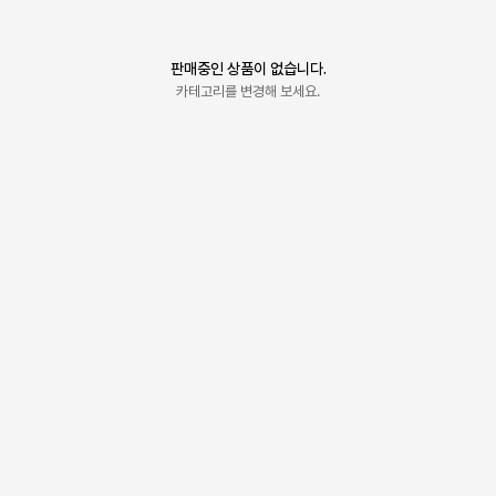
판매중인 상품이 없습니다.
카테고리를 변경해 보세요.