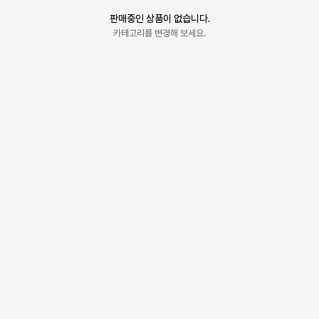
판매중인 상품이 없습니다.
카테고리를 변경해 보세요.