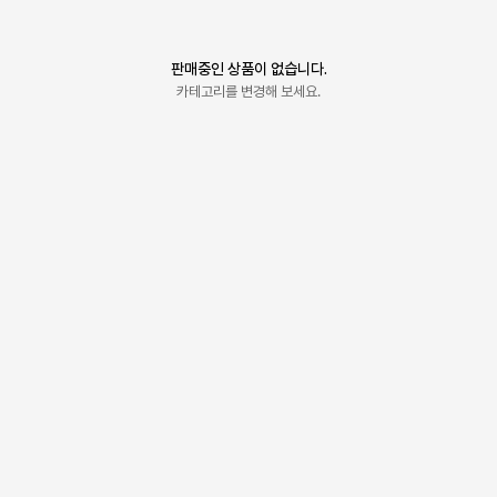
판매중인 상품이 없습니다.
카테고리를 변경해 보세요.