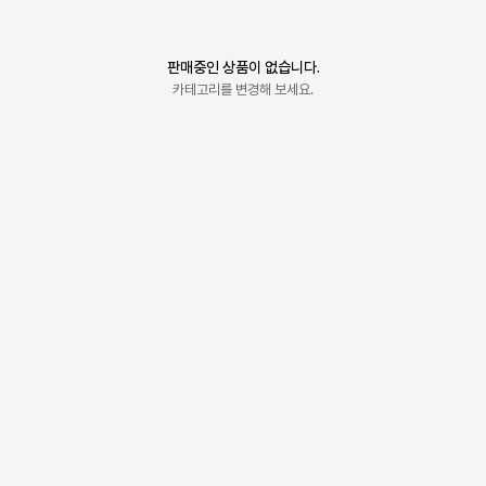
판매중인 상품이 없습니다.
카테고리를 변경해 보세요.