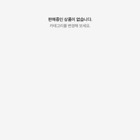
판매중인 상품이 없습니다.
카테고리를 변경해 보세요.