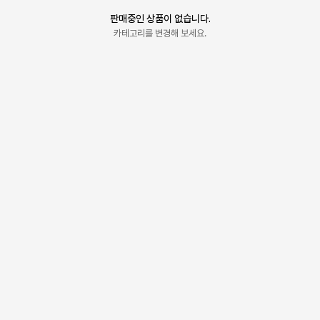
판매중인 상품이 없습니다.
카테고리를 변경해 보세요.