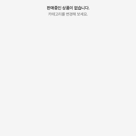
판매중인 상품이 없습니다.
카테고리를 변경해 보세요.