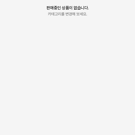
판매중인 상품이 없습니다.
카테고리를 변경해 보세요.