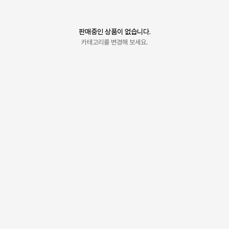
판매중인 상품이 없습니다.
카테고리를 변경해 보세요.