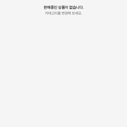
판매중인 상품이 없습니다.
카테고리를 변경해 보세요.