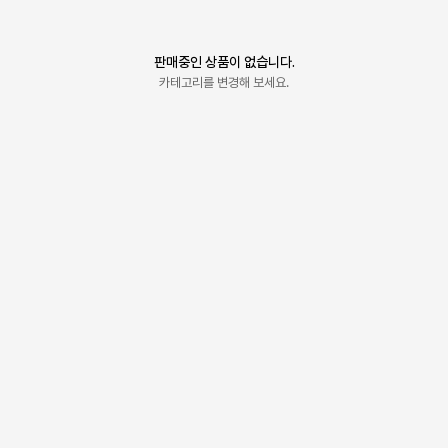
판매중인 상품이 없습니다.
카테고리를 변경해 보세요.