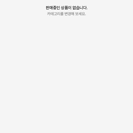
판매중인 상품이 없습니다.
카테고리를 변경해 보세요.