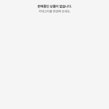
판매중인 상품이 없습니다.
카테고리를 변경해 보세요.