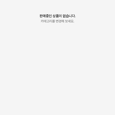
판매중인 상품이 없습니다.
카테고리를 변경해 보세요.