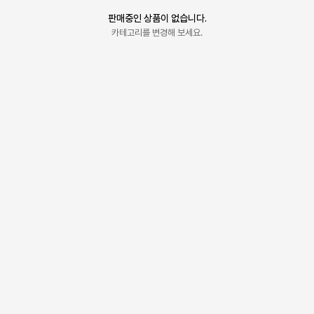
판매중인 상품이 없습니다.
카테고리를 변경해 보세요.