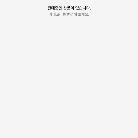
판매중인 상품이 없습니다.
카테고리를 변경해 보세요.