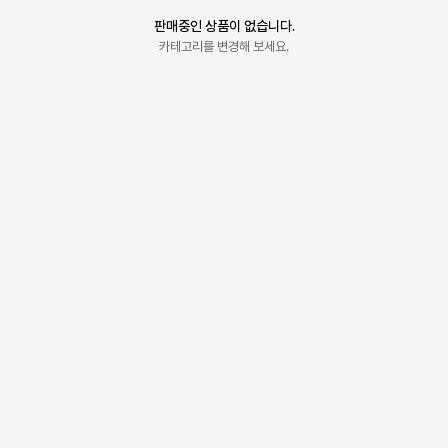
판매중인 상품이 없습니다.
카테고리를 변경해 보세요.