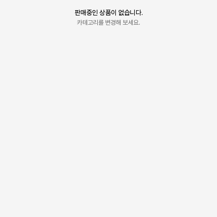
판매중인 상품이 없습니다.
카테고리를 변경해 보세요.