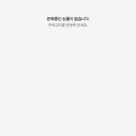
판매중인 상품이 없습니다.
카테고리를 변경해 보세요.