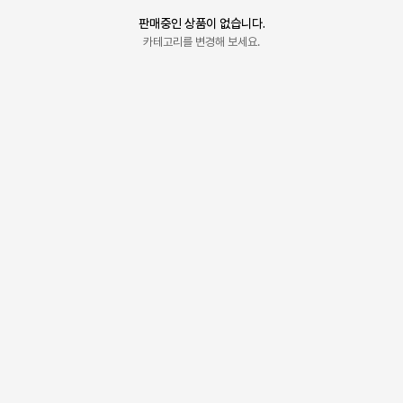
판매중인 상품이 없습니다.
카테고리를 변경해 보세요.