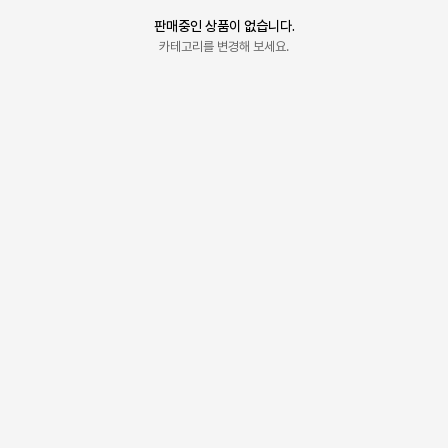
판매중인 상품이 없습니다.
카테고리를 변경해 보세요.